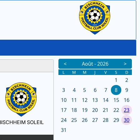
BISCHHEIM SOLEIL