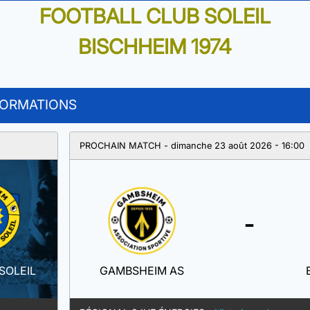
FOOTBALL CLUB SOLEIL
BISCHHEIM 1974
FORMATIONS
PROCHAIN MATCH - dimanche 23 août 2026 - 16:00
-
SOLEIL
GAMBSHEIM AS