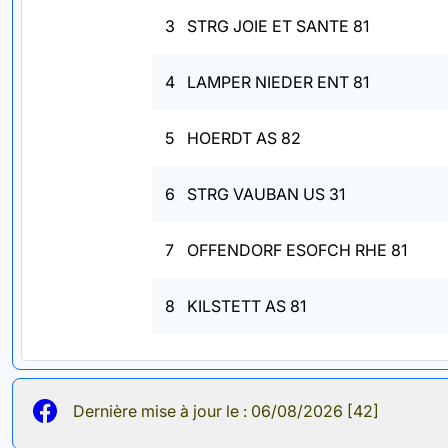
3
STRG JOIE ET SANTE 81
4
LAMPER NIEDER ENT 81
5
HOERDT AS 82
6
STRG VAUBAN US 31
7
OFFENDORF ESOFCH RHE 81
8
KILSTETT AS 81
Dernière mise à jour le : 06/08/2026 [42]