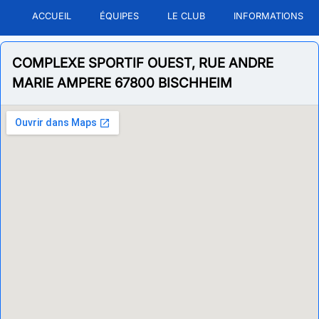
ACCUEIL
ÉQUIPES
LE CLUB
INFORMATIONS
COMPLEXE SPORTIF OUEST, RUE ANDRE
MARIE AMPERE 67800 BISCHHEIM