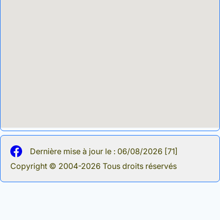
Dernière mise à jour le : 06/08/2026 [71]
Copyright © 2004-2026 Tous droits réservés