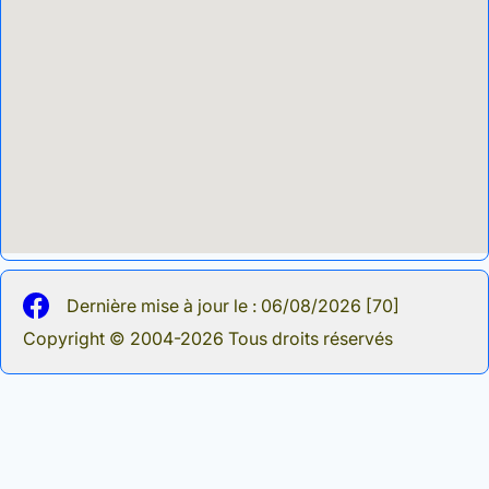
Dernière mise à jour le : 06/08/2026 [70]
Copyright © 2004-2026 Tous droits réservés