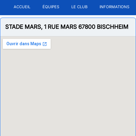
ACCUEIL
ÉQUIPES
LE CLUB
INFORMATIONS
STADE MARS, 1 RUE MARS 67800 BISCHHEIM