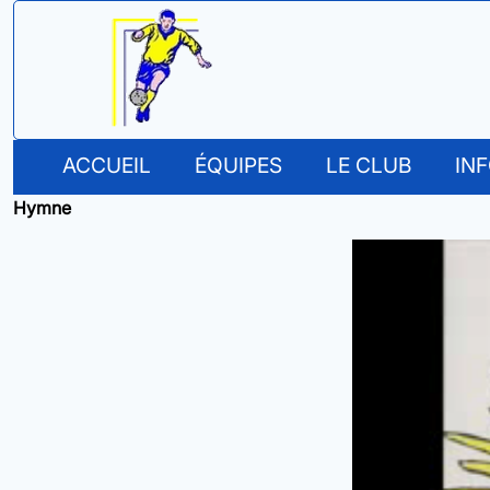
ACCUEIL
ÉQUIPES
LE CLUB
IN
Hymne