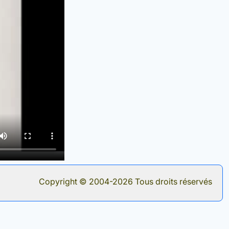
Copyright © 2004-2026 Tous droits réservés