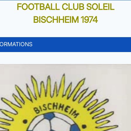
FOOTBALL CLUB SOLEIL
BISCHHEIM 1974
FORMATIONS