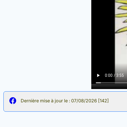
Dernière mise à jour le : 07/08/2026 [142]