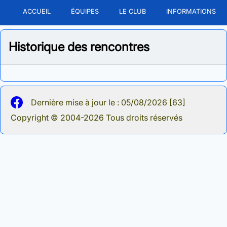
ACCUEIL
ÉQUIPES
LE CLUB
INFORMATIONS
Historique des rencontres
Dernière mise à jour le : 05/08/2026 [63]
Copyright © 2004-2026 Tous droits réservés