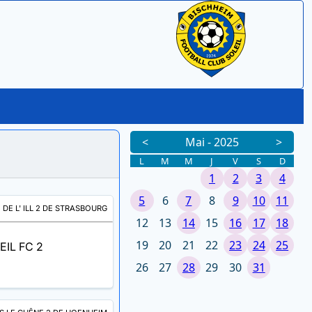
 DE L' ILL 2 DE STRASBOURG
EIL FC 2