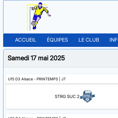
ACCUEIL
ÉQUIPES
LE CLUB
IN
Samedi 17 mai 2025
U15 D3 Alsace - PRINTEMPS
| J7
STRG SUC 2