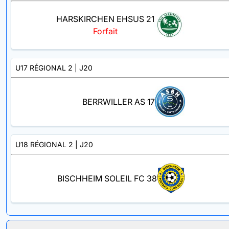
HARSKIRCHEN EHSUS 21
Forfait
U17 RÉGIONAL 2
| J20
BERRWILLER AS 17
U18 RÉGIONAL 2
| J20
BISCHHEIM SOLEIL FC 38