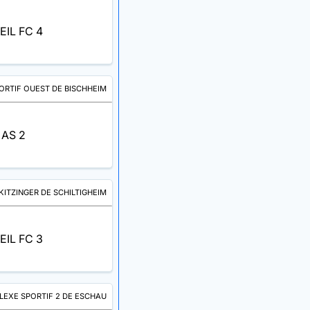
EIL FC 4
RTIF OUEST DE BISCHHEIM
AS 2
KITZINGER DE SCHILTIGHEIM
EIL FC 3
EXE SPORTIF 2 DE ESCHAU