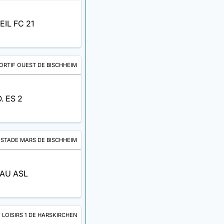
IL FC 21
RTIF OUEST DE BISCHHEIM
 ES 2
STADE MARS DE BISCHHEIM
AU ASL
 LOISIRS 1 DE HARSKIRCHEN