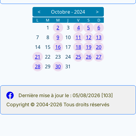
Dernière mise à jour le : 05/08/2026 [103]
Copyright © 2004-2026 Tous droits réservés